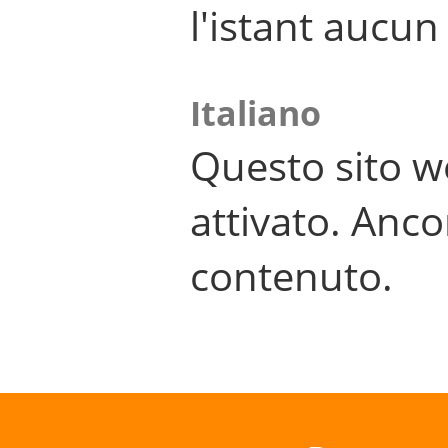
l'istant aucu
Italiano
Questo sito w
attivato. Anco
contenuto.